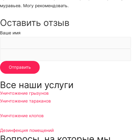
муравьев. Могу рекомендовать.
Оставить отзыв
Ваше имя
Все наши услуги
Уничтожение грызунов
Уничтожение тараканов
Уничтожение клопов
Дезинфекция помещений
Вопросы, на которые мы