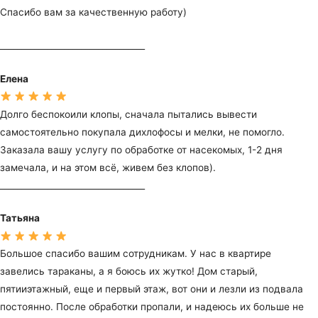
Спасибо вам за качественную работу)
__________________________________
Елена
Долго беспокоили клопы, сначала пытались вывести
самостоятельно покупала дихлофосы и мелки, не помогло.
Заказала вашу услугу по обработке от насекомых, 1-2 дня
замечала, и на этом всё, живем без клопов).
__________________________________
Татьяна
Большое спасибо вашим сотрудникам. У нас в квартире
завелись тараканы, а я боюсь их жутко! Дом старый,
пятииэтажный, еще и первый этаж, вот они и лезли из подвала
постоянно. После обработки пропали, и надеюсь их больше не