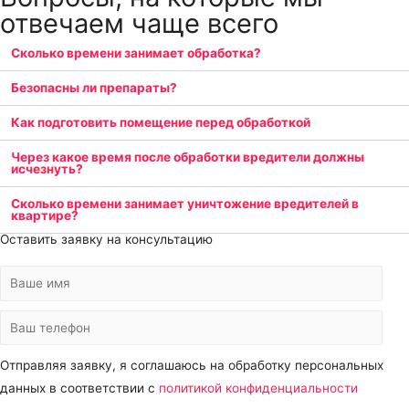
отвечаем чаще всего
Сколько времени занимает обработка?
Безопасны ли препараты?
Как подготовить помещение перед обработкой
Через какое время после обработки вредители должны
исчезнуть?
Сколько времени занимает уничтожение вредителей в
квартире?
Оставить заявку на консультацию
Отправляя заявку, я соглашаюсь на обработку персональных
данных в соответствии с
политикой конфиденциальности