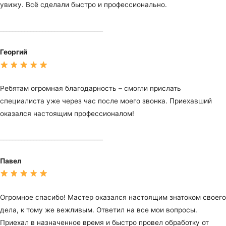
увижу. Всё сделали быстро и профессионально.
__________________________________
Георгий
Ребятам огромная благодарность – смогли прислать
специалиста уже через час после моего звонка. Приехавший
оказался настоящим профессионалом!
__________________________________
Павел
Огромное спасибо! Мастер оказался настоящим знатоком своего
дела, к тому же вежливым. Ответил на все мои вопросы.
Приехал в назначенное время и быстро провел обработку от