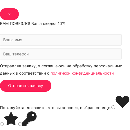
×
ВАМ ПОВЕЗЛО! Ваша скидка 10%
Отправляя заявку, я соглашаюсь на обработку персональных
данных в соответствии с
политикой конфиденциальности
Пожалуйста, докажите, что вы человек, выбрав
сердце
.