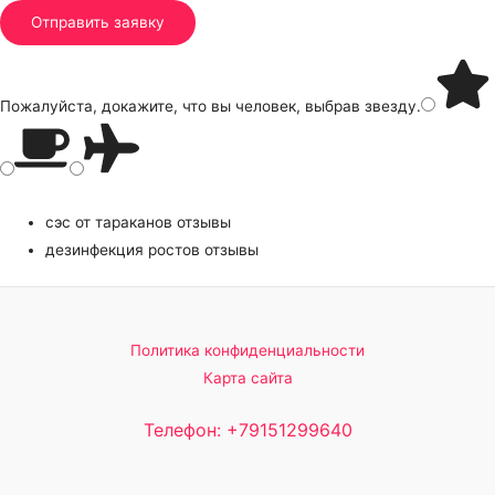
Пожалуйста, докажите, что вы человек, выбрав
звезду
.
сэс от тараканов отзывы
дезинфекция ростов отзывы
Политика конфиденциальности
Карта сайта
Телефон: +79151299640