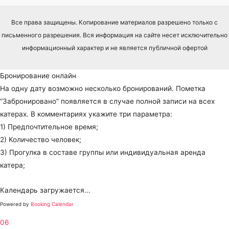
Все права защищены. Копирование материалов разрешено только с
письменного разрешения. Вся информация на сайте несет исключительно
информационный характер и не является публичной офертой
Бронирование онлайн
На одну дату возможно несколько бронирований. Пометка
“Забронировано” появляется в случае полной записи на всех
катерах. В комментариях укажите три параметра:
1) Предпочтительное время;
2) Количество человек;
3) Прогулка в составе группы или индивидуальная аренда
катера;
Календарь загружается...
Powered by
Booking Calendar
06