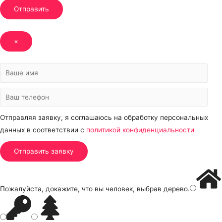
Отправить
×
Отправляя заявку, я соглашаюсь на обработку персональных
данных в соответствии с
политикой конфиденциальности
Пожалуйста, докажите, что вы человек, выбрав
дерево
.