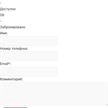
-
Доступно
06
-
Забронировано
Имя:
Номер телефона:
Email*:
Комментарий: