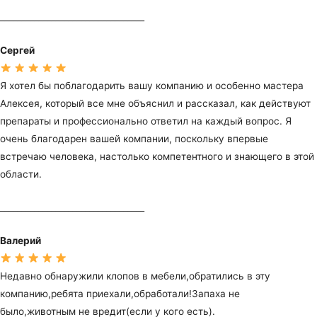
__________________________________
Сергей
Я хотел бы поблагодарить вашу компанию и особенно мастера
Алексея, который все мне объяснил и рассказал, как действуют
препараты и профессионально ответил на каждый вопрос. Я
очень благодарен вашей компании, поскольку впервые
встречаю человека, настолько компетентного и знающего в этой
области.
__________________________________
Валерий
Недавно обнаружили клопов в мебели,обратились в эту
компанию,ребята приехали,обработали!Запаха не
было,животным не вредит(если у кого есть).