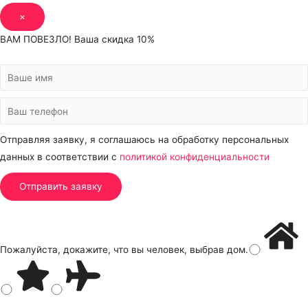
×
ВАМ ПОВЕЗЛО! Ваша скидка 10%
Отправляя заявку, я соглашаюсь на обработку персональных
данных в соответствии с
политикой конфиденциальности
Пожалуйста, докажите, что вы человек, выбрав
дом
.