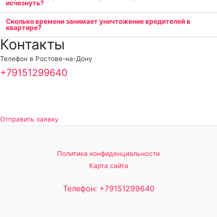
исчезнуть?
Сколько времени занимает уничтожение вредителей в
квартире?
Контакты
Телефон в Ростове-на-Дону
+79151299640
Отправить заявку
Политика конфиденциальности
Карта сайта
Телефон: +79151299640