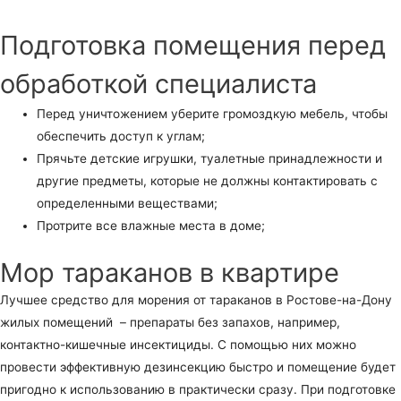
Подготовка помещения перед
обработкой специалиста
Перед уничтожением уберите громоздкую мебель, чтобы
обеспечить доступ к углам;
Прячьте детские игрушки, туалетные принадлежности и
другие предметы, которые не должны контактировать с
определенными веществами;
Протрите все влажные места в доме;
Мор тараканов в квартире
Лучшее средство для морения от тараканов в Ростове-на-Дону
жилых помещений – препараты без запахов, например,
контактно-кишечные инсектициды. С помощью них можно
провести эффективную дезинсекцию быстро и помещение будет
пригодно к использованию в практически сразу. При подготовке