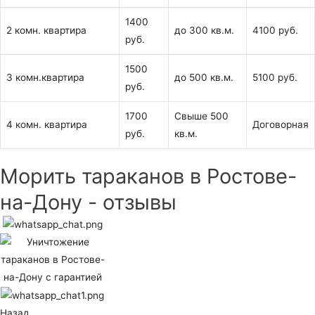
1400
2 комн. квартира
до 300 кв.м.
4100 руб.
руб.
1500
3 комн.квартира
до 500 кв.м.
5100 руб.
руб.
1700
Свыше 500
4 комн. квартира
Договорная
руб.
кв.м.
Морить тараканов в Ростове-
на-Дону - отзывы
Назад