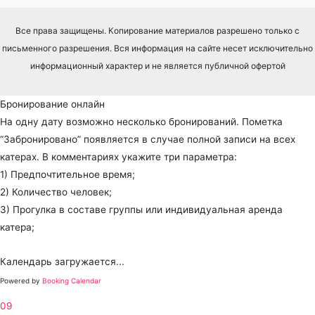
Все права защищены. Копирование материалов разрешено только с
письменного разрешения. Вся информация на сайте несет исключительно
информационный характер и не является публичной офертой
Бронирование онлайн
На одну дату возможно несколько бронирований. Пометка
“Забронировано” появляется в случае полной записи на всех
катерах. В комментариях укажите три параметра:
1) Предпочтительное время;
2) Количество человек;
3) Прогулка в составе группы или индивидуальная аренда
катера;
Календарь загружается...
Powered by
Booking Calendar
09