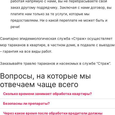
работая напрямую с нами, вы не перебрасываете свой
заказ другому подрядчику. Заключая с нами договор, вы
платите нам только за те услуги, которые мы
предоставляем. Ни о какой переплате не может быть и
речи!
Санитарно эпидемиологическая служба «Страж» осуществляет
мор тараканов в квартире, в частном доме, в подвале с выездом
– гарантия на все виды работ.
Заказывайте травлю тараканов и насекомых в службе “Страж”.
Вопросы, на которые мы
отвечаем чаще всего
Сколько времени занимает обработка квартиры?
Безопасны ли препараты?
Через какое время после обработки вредители должны