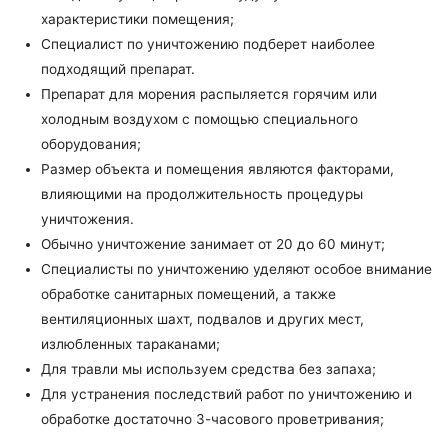
характеристики помещения;
Специалист по уничтожению подберет наиболее
подходящий препарат.
Препарат для морения распыляется горячим или
холодным воздухом с помощью специального
оборудования;
Размер объекта и помещения являются факторами,
влияющими на продолжительность процедуры
уничтожения.
Обычно уничтожение занимает от 20 до 60 минут;
Специалисты по уничтожению уделяют особое внимание
обработке санитарных помещений, а также
вентиляционных шахт, подвалов и других мест,
излюбленных тараканами;
Для травли мы используем средства без запаха;
Для устранения последствий работ по уничтожению и
обработке достаточно 3-часового проветривания;