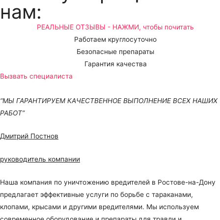
нам:
РЕАЛЬНЫЕ ОТЗЫВЫ - НАЖМИ, чтобы почитать
Работаем круглосуточно
Безопасные препараты
Гарантия качества
Вызвать специалиста
“МЫ ГАРАНТИРУЕМ КАЧЕСТВЕННОЕ ВЫПОЛНЕНИЕ ВСЕХ НАШИХ
РАБОТ”
Дмитрий Постнов
руководитель компании
Наша компания по уничтожению вредителей в Ростове-на-Дону
предлагает эффективные услуги по борьбе с тараканами,
клопами, крысами и другими вредителями. Мы используем
современное оборудование и препараты для травли и