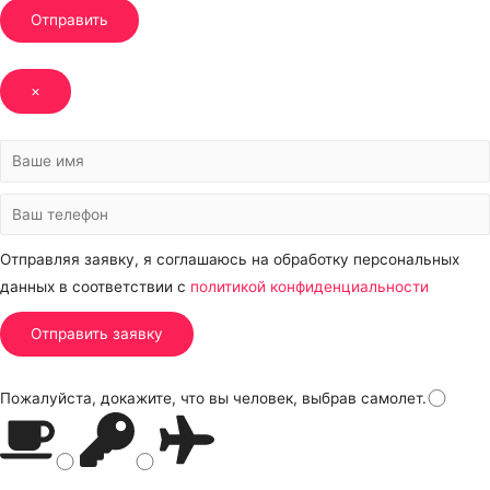
Отправить
×
Отправляя заявку, я соглашаюсь на обработку персональных
данных в соответствии с
политикой конфиденциальности
Пожалуйста, докажите, что вы человек, выбрав
самолет
.