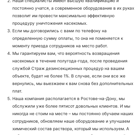
Наши специалисты имеют высшую квалификацию и
постоянно учатся, а современное оборудование в их руках
позволит им провести максимально эффективную
процедуру уничтожения насекомых.
Если мы договорились с вами по телефону на
определенную сумму оплаты, то она не поменяется к
моменту приезда сотрудников на место работ.
Мы гарантируем вам, что вероятность возвращения
насекомых в течение полугода-года, после проведения
службой Страж дезинсекционных процедур на вашем
объекте, будет не более 1%. В случае, если они все же
вернулись, мы выезжаем к вам снова без дополнительных
плат.
Наша компания располагается в Ростове-на-Дону, мы
обслужили уже более пятисот довольных клиентов. И мы
никогда не стоим на месте – мы постоянно обучаем наших
сотрудников, обновляем наше оборудование и улучшаем
химический состав раствора, который мы используем. А