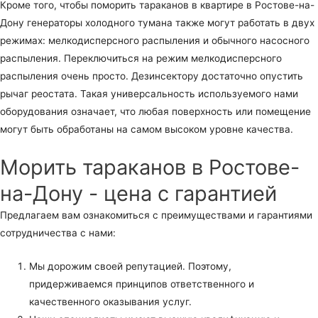
Кроме того, чтобы поморить тараканов в квартире в Ростове-на-
Дону генераторы холодного тумана также могут работать в двух
режимах: мелкодисперсного распыления и обычного насосного
распыления. Переключиться на режим мелкодисперсного
распыления очень просто. Дезинсектору достаточно опустить
рычаг реостата. Такая универсальность используемого нами
оборудования означает, что любая поверхность или помещение
могут быть обработаны на самом высоком уровне качества.
Морить тараканов в Ростове-
на-Дону - цена с гарантией
Предлагаем вам ознакомиться с преимуществами и гарантиями
сотрудничества с нами:
Мы дорожим своей репутацией. Поэтому,
придерживаемся принципов ответственного и
качественного оказывания услуг.