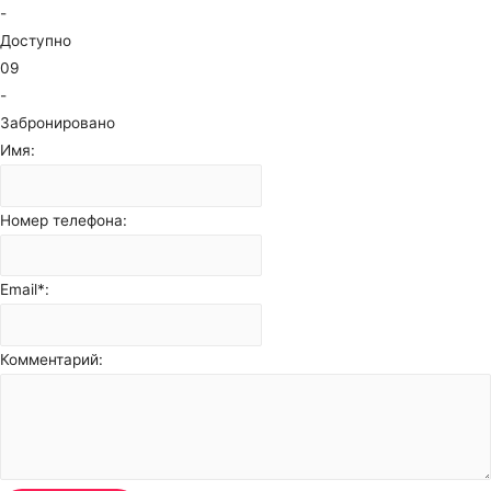
-
Доступно
09
-
Забронировано
Имя:
Номер телефона:
Email*:
Комментарий: