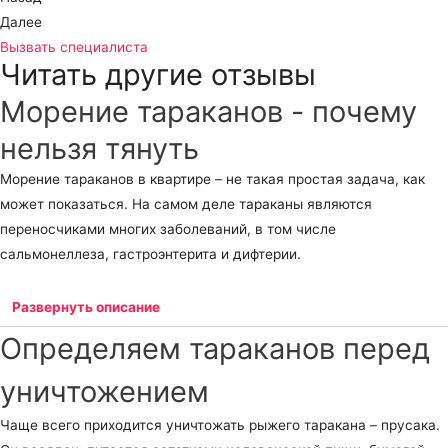
Далее
Вызвать специалиста
Читать другие отзывы
Морение тараканов - почему
нельзя тянуть
Морение тараканов в квартире – не такая простая задача, как
может показаться. На самом деле тараканы являются
переносчиками многих заболеваний, в том числе
сальмонеллеза, гастроэнтерита и дифтерии.
Развернуть описание
Определяем тараканов перед
уничтожением
Чаще всего приходится уничтожать рыжего таракана – прусака.